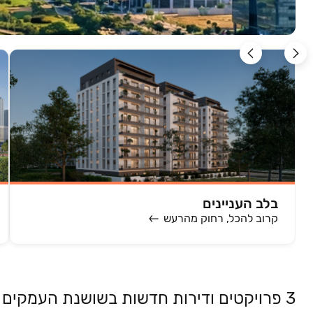
בלב העניינים
קרוב להכל, רחוק מהרעש
3 פרויקטים ודירות חדשות בשושנת העמקים