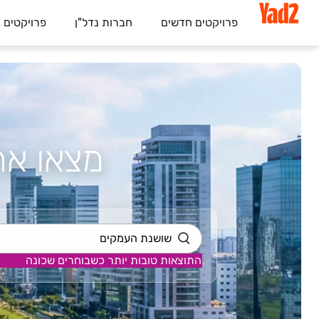
פרויקטים חדשים
חברות נדל"ן
פרויקטים 
מצאו א
התוצאות טובות יותר כשבוחרים שכונה