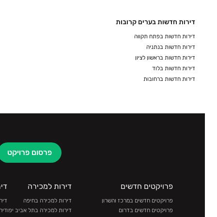
דירות חדשות בערים קרובות
דירות חדשות בפתח תקווה
דירות חדשות בנתניה
דירות חדשות בראשון לציון
דירות חדשות בלוד
דירות חדשות ברחובות
פרסום פרויקט
פרויקטים חדשים
דירות למכירה
די
פרויקטים חדשים במרכז והשרון
דירות למכירה בחיפה
דיר
פרויקטים חדשים בדרום
דירות למכירה בתל אביב יפו
דיר