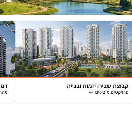
קבוצת שבירו יזמות ובנייה
דמר
פרויקטים מובילים
מהחז