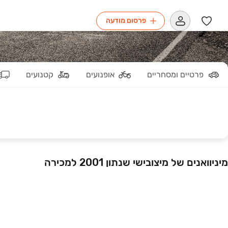
פרסום מודעה
פרטיים ומסחריים
אופנועים
קטנועים
מיניוואנים של מיצובישי שנתון 2001 למכירה