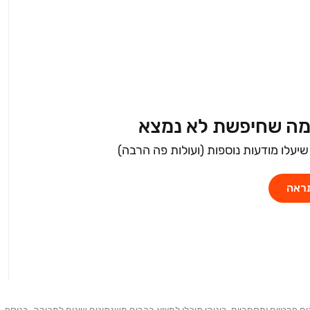
 מה שחיפשת לא נמצא
יעלו מודעות נוספות (ועולות פה הרבה)
תראה