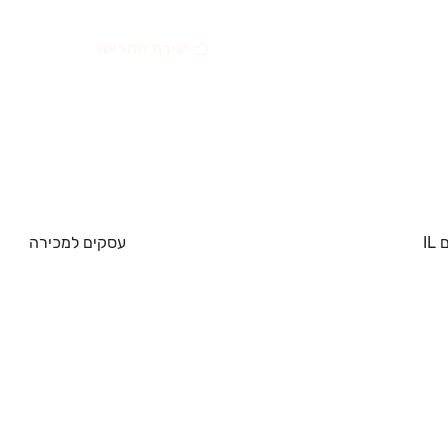
יצירת התראה
IL
עסקים למכירה