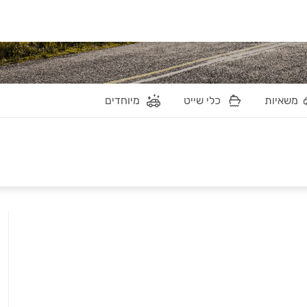
משאיות
כלי שייט
מיוחדים