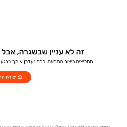
זה לא עניין שבשגרה, אבל
ממליצים ליצור התראה, ככה נעדכן אותך ברגע ש
יצירת ה