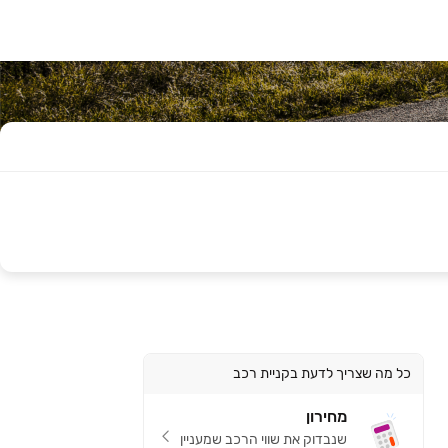
כל מה שצריך לדעת בקניית רכב
מחירון
שנבדוק את שווי הרכב שמעניין