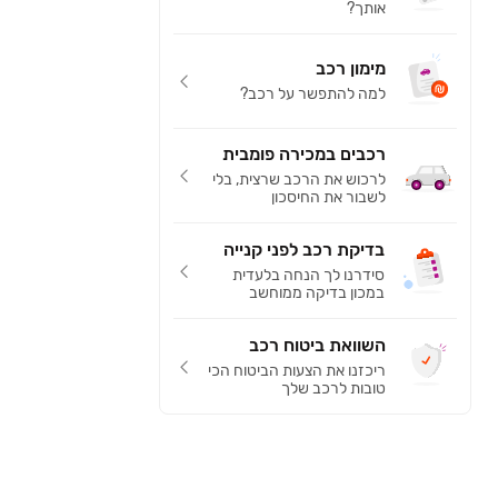
אותך?
מימון רכב
למה להתפשר על רכב?
רכבים במכירה פומבית
לרכוש את הרכב שרצית, בלי
לשבור את החיסכון
בדיקת רכב לפני קנייה
סידרנו לך הנחה בלעדית
במכון בדיקה ממוחשב
השוואת ביטוח רכב
ריכזנו את הצעות הביטוח הכי
טובות לרכב שלך