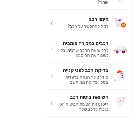
אותך?
מימון רכב
למה להתפשר על רכב?
רכבים במכירה פומבית
לרכוש את הרכב שרצית, בלי
לשבור את החיסכון
בדיקת רכב לפני קנייה
סידרנו לך הנחה בלעדית
במכון בדיקה ממוחשב
השוואת ביטוח רכב
ריכזנו את הצעות הביטוח הכי
טובות לרכב שלך