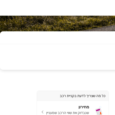
כל מה שצריך לדעת בקניית רכב
מחירון
שנבדוק את שווי הרכב שמעניין