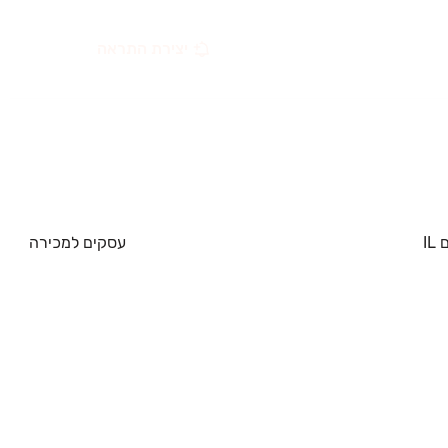
יצירת התראה
IL
עסקים למכירה