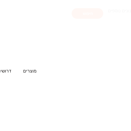
ונים נוספים
חיפוש
מוצרים
דרושים 