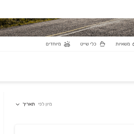
משאיות
כלי שייט
מיוחדים
מיון לפי
תאריך