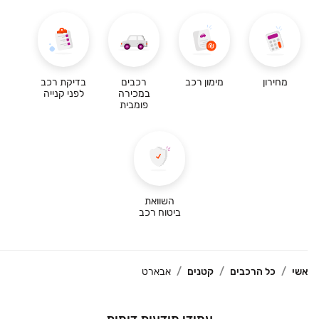
מחירון
מימון רכב
רכבים
בדיקת רכב
במכירה
לפני קנייה
פומבית
השוואת
ביטוח רכב
שי
כל הרכבים
קטנים
אבארט