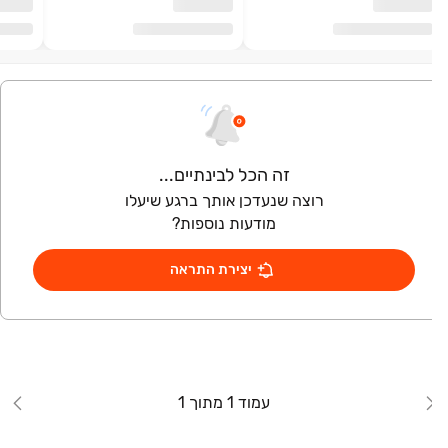
זה הכל לבינתיים...
רוצה שנעדכן אותך ברגע שיעלו
מודעות נוספות?
יצירת התראה
עמוד 1 מתוך 1