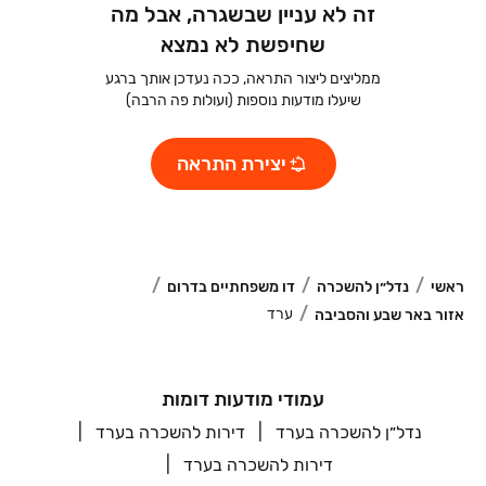
זה לא עניין שבשגרה, אבל מה
שחיפשת לא נמצא
ממליצים ליצור התראה, ככה נעדכן אותך ברגע
שיעלו מודעות נוספות (ועולות פה הרבה)
יצירת התראה
ראשי
נדל״ן להשכרה
דו משפחתיים בדרום
ערד
אזור באר שבע והסביבה
עמודי מודעות דומות
נדל״ן להשכרה בערד
דירות להשכרה בערד
דירות להשכרה בערד