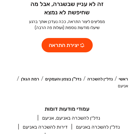
זה לא עניין שבשגרה, אבל מה
שחיפשת לא נמצא
ממליצים ליצור התראה, ככה נעדכן אותך ברגע
שיעלו מודעות נוספות (ועולות פה הרבה)
יצירת התראה
ראשי
נדל״ן להשכרה
נדל"ן בצפון והעמקים
רמת הגולן
אניעם
עמודי מודעות דומות
נדל״ן להשכרה באניעם, אניעם
נדל״ן להשכרה באניעם
דירות להשכרה באניעם