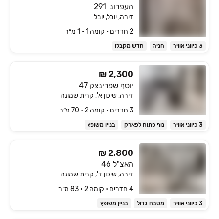
העפרוני 291
דירה, יובל, יובל
2 חדרים • קומה ‎1‏ • 1 מ״ר
3 כיווני אוויר
חניה
חדש מקבלן
₪ 2,300
יוסף שפרינצק 47
דירה, שיכון א', קרית שמונה
3 חדרים • קומה ‎2‏ • 70 מ״ר
3 כיווני אוויר
נוף פתוח לפארק
בניין משופץ
₪ 2,800
האצ"ל 46
דירה, שיכון ד', קרית שמונה
4 חדרים • קומה ‎2‏ • 83 מ״ר
3 כיווני אוויר
מטבח גדול
בניין משופץ