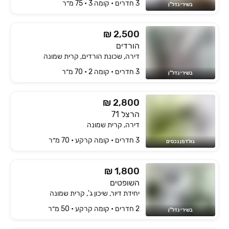
3 חדרים • קומה ‎3‏ • 75 מ״ר
בשירי נדל"ן
₪ 2,500
הורדים
דירה, שכונת הורדים, קרית שמונה
3 חדרים • קומה ‎2‏ • 70 מ״ר
בשירי נדל"ן
₪ 2,800
הרצל 71
דירה, קרית שמונה
3 חדרים • קומה ‎קרקע‏ • 70 מ״ר
גולדמן נכסים
₪ 1,800
השופטים
יחידת דיור, שיכון ג', קרית שמונה
2 חדרים • קומה ‎קרקע‏ • 50 מ״ר
בשירי נדל"ן