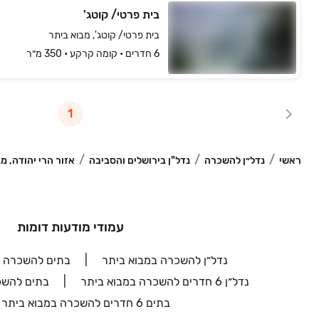
בית פרטי/ קוטג'
בית פרטי/ קוטג', מבוא ביתר
6 חדרים • קומה ‎קרקע‏ • 350 מ״ר
1
ראשי
נדל״ן להשכרה
נדל"ן בירושלים והסביבה
אזור הרי יהודה, 
עמודי מודעות דומות
נדל״ן להשכרה במבוא ביתר
בתים להשכרה ב
נדל״ן 6 חדרים להשכרה במבוא ביתר
בתים להשכ
בתים 6 חדרים להשכרה במבוא ביתר