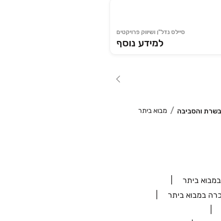
סיילס נדל"ן ושיווק פרויקטים
למידע נוסף
מבוא ביתר
מבשרת והסביבה
מבוא ביתר
רה במבוא ביתר