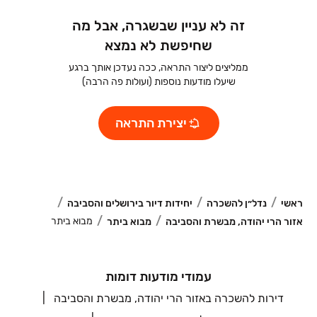
זה לא עניין שבשגרה, אבל מה
שחיפשת לא נמצא
ממליצים ליצור התראה, ככה נעדכן אותך ברגע
שיעלו מודעות נוספות (ועולות פה הרבה)
יצירת התראה
ראשי
נדל״ן להשכרה
יחידות דיור בירושלים והסביבה
מבוא ביתר
אזור הרי יהודה, מבשרת והסביבה
מבוא ביתר
עמודי מודעות דומות
דירות להשכרה באזור הרי יהודה, מבשרת והסביבה