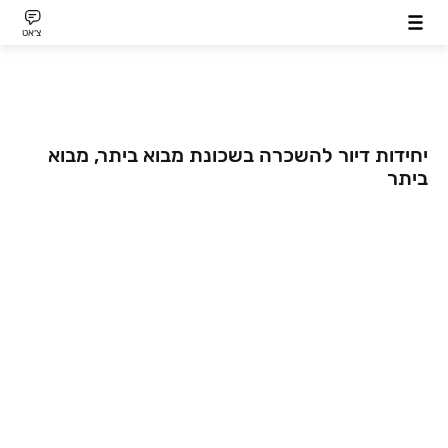
צ׳אט
יחידות דיור להשכרה בשכונת מבוא ביתר, מבוא
ביתר