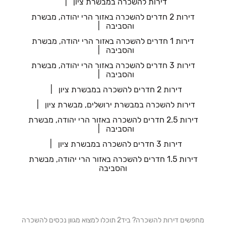
דירות להשכרה במבשרת ציון
דירות 2 חדרים להשכרה באזור הרי יהודה, מבשרת
והסביבה
דירות 1 חדרים להשכרה באזור הרי יהודה, מבשרת
והסביבה
דירות 3 חדרים להשכרה באזור הרי יהודה, מבשרת
והסביבה
דירות 2 חדרים להשכרה במבשרת ציון
דירות להשכרה במבשרת ירושלים, מבשרת ציון
דירות 2.5 חדרים להשכרה באזור הרי יהודה, מבשרת
והסביבה
דירות 3 חדרים להשכרה במבשרת ציון
דירות 1.5 חדרים להשכרה באזור הרי יהודה, מבשרת
והסביבה
מחפשים דירות להשכרה? ביד2 תוכלו למצוא מגוון נכסים להשכרה