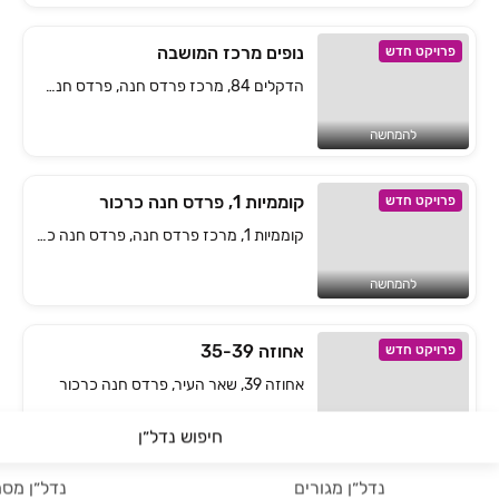
נופים מרכז המושבה
פרויקט חדש
הדקלים 84, מרכז פרדס חנה, פרדס חנה כרכור
להמחשה
קוממיות 1, פרדס חנה כרכור
פרויקט חדש
קוממיות 1, מרכז פרדס חנה, פרדס חנה כרכור
להמחשה
אחוזה 35-39
פרויקט חדש
אחוזה 39, שאר העיר, פרדס חנה כרכור
להמחשה
חיפוש נדל״ן
נדל״ן מגורים
נדל״ן מסח