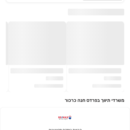
משרדי תיווך בפרדס חנה כרכור