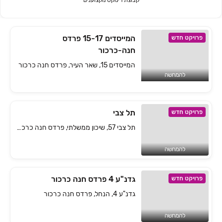
קבוצת רימקס מקצוענים
המייסדים 15-17 פרדס
פרויקט חדש
חנה-כרכור
המייסדים 15, שאר העיר, פרדס חנה כרכור
להמחשה
תל צבי
פרויקט חדש
תל צבי 57, שיכון ממשלתי, פרדס חנה כרכור
להמחשה
גדנ"ע 4 פרדס חנה כרכור
פרויקט חדש
גדנ"ע 4, הנחל, פרדס חנה כרכור
להמחשה