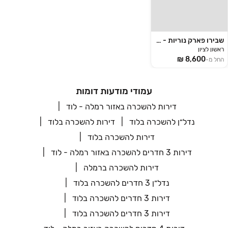
שבירו פארק נוריות - שכירות
ראשון לציון
החל מ-
עמודי מודעות דומות
דירות להשכרה באזור רמלה - לוד
נדל״ן להשכרה בלוד
דירות להשכרה בלוד
דירות להשכרה בלוד
דירות 3 חדרים להשכרה באזור רמלה - לוד
דירות להשכרה ברמלה
נדל״ן 3 חדרים להשכרה בלוד
דירות 3 חדרים להשכרה בלוד
דירות 3 חדרים להשכרה בלוד