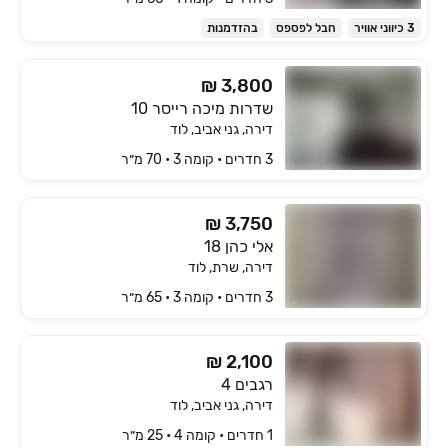
3 כיווני אוויר
חבל לפספס
בהזדמנות
₪ 3,800
שדרות מיכה רייסר 10
דירה, גני אביב, לוד
3 חדרים • קומה ‎3‏ • 70 מ״ר
₪ 3,750
אלי כהן 18
דירה, שרת, לוד
3 חדרים • קומה ‎3‏ • 65 מ״ר
₪ 2,100
רגבים 4
דירה, גני אביב, לוד
1 חדרים • קומה ‎4‏ • 25 מ״ר