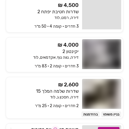
₪ 4,500
שדרות חטיבת יפתח 2
דירה, רמט, לוד
3 חדרים • קומה ‎4‏ • 50 מ״ר
₪ 4,000
יקינטון 2
דירה, נווה נוף, אקדמאים, לוד
3 חדרים • קומה ‎2‏ • 83 מ״ר
₪ 2,600
שדרות שלמה המלך 15
דירה, חסכון ג, לוד
2 חדרים • קומה ‎2‏ • 25 מ״ר
בניין משופץ
בהזדמנות