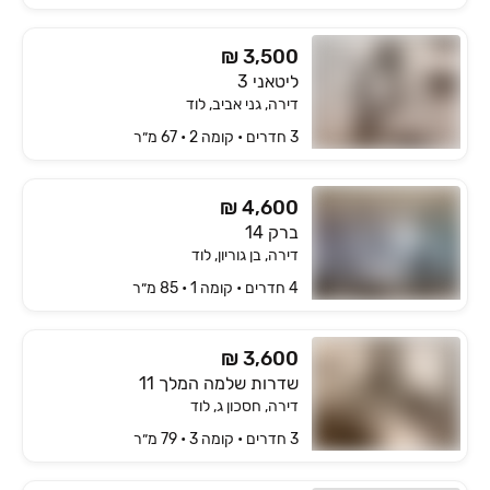
₪ 3,500
ליטאני 3
דירה, גני אביב, לוד
3 חדרים • קומה ‎2‏ • 67 מ״ר
₪ 4,600
ברק 14
דירה, בן גוריון, לוד
4 חדרים • קומה ‎1‏ • 85 מ״ר
₪ 3,600
שדרות שלמה המלך 11
דירה, חסכון ג, לוד
3 חדרים • קומה ‎3‏ • 79 מ״ר