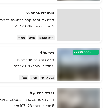
אוסוולדו ארניה 16
דירה, גני שרונה, קרית הממשלה, תל אביב 
5 חדרים • קומה ‎16‏ • 120 מ״ר
חדש מקבלן
חניה
ממ"ד
ירד ב-290,000 ₪
בית אל 1
דירה, נווה שרת, תל אביב יפו
5 חדרים • קומה ‎13‏ • 120 מ״ר
נכס עורפי
חניה
ממ"ד
גרציאני יצחק 6
דירה, גני שרונה, קרית הממשלה, תל אביב 
5 חדרים • קומה ‎28‏ • 107 מ״ר