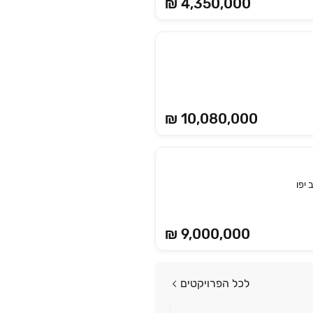
₪ 4,350,000
₪ 10,080,000
יפו
₪ 9,000,000
לכל הפרויקטים
פרויקט במבצע