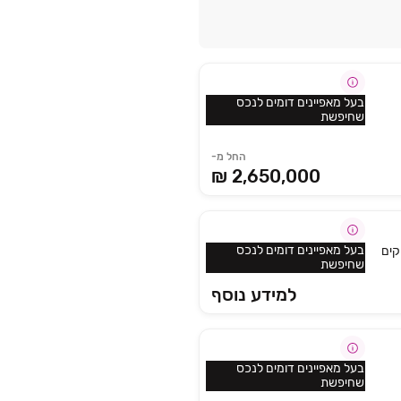
בעל מאפיינים דומים לנכס
שחיפשת
החל מ-
2,650,000 ₪
בעל מאפיינים דומים לנכס
קים
שחיפשת
למידע נוסף
בעל מאפיינים דומים לנכס
שחיפשת