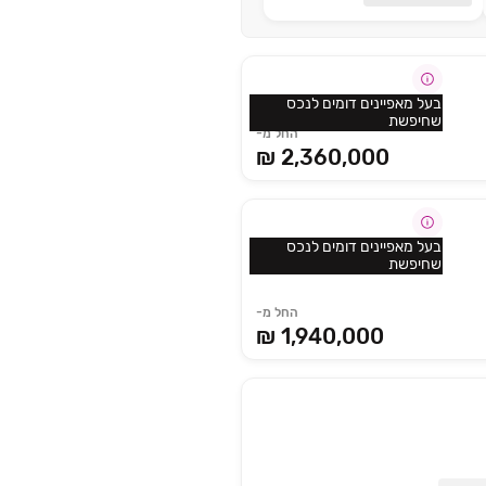
בעל מאפיינים דומים לנכס
שחיפשת
החל מ-
2,360,000 ₪
בעל מאפיינים דומים לנכס
שחיפשת
החל מ-
1,940,000 ₪