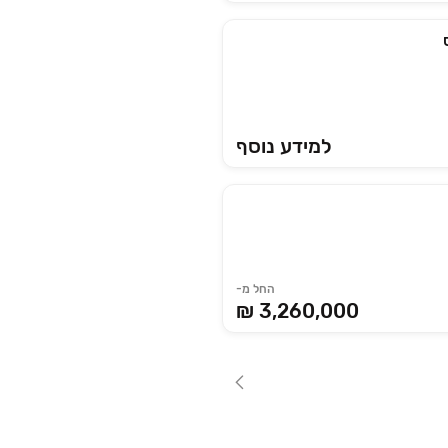
למידע נוסף
החל מ-
3,260,000 ₪