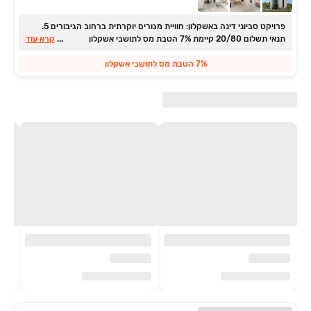
פרויקט סביוני דינה באשקלון: חוויית מגורים יוקרתית ברחוב הגיבורים ‏5.
תנאי תשלום 20/80 ‏קיימת 7% הטבת מס לתושבי אשקלון
...
קרא עוד
7% הטבת מס לתושבי אשקלון