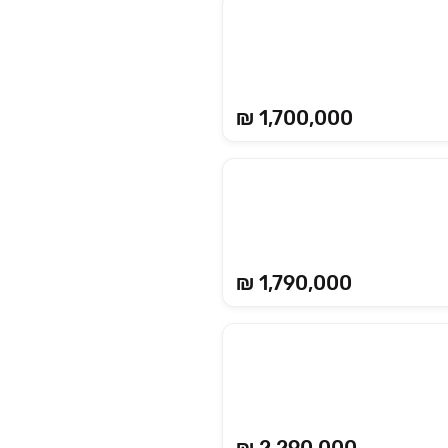
₪ 1,700,000
₪ 1,790,000