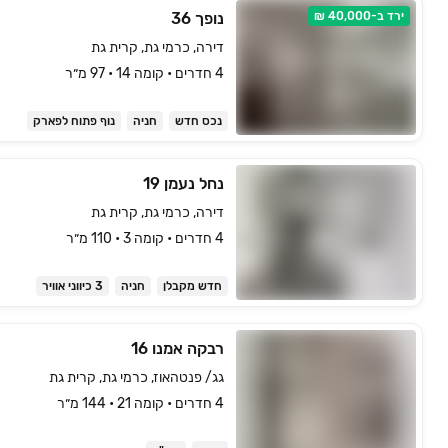
ירד ב-40,000 ₪
נופך 36
דירה, כרמי גת, קרית גת
4 חדרים • קומה ‎14‏ • 97 מ״ר
נכס חדש
חניה
נוף פתוח לפארק
נחל נעמן 19
דירה, כרמי גת, קרית גת
4 חדרים • קומה ‎3‏ • 110 מ״ר
חדש מקבלן
חניה
3 כיווני אוויר
רבקה אמנו 16
גג/ פנטהאוז, כרמי גת, קרית גת
4 חדרים • קומה ‎21‏ • 144 מ״ר