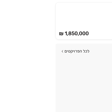
₪ 1,850,000
לכל הפרויקטים