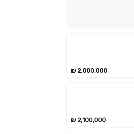
₪ 2,000,000
₪ 2,100,000