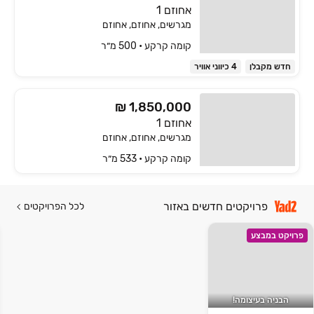
אחוזם 1
מגרשים, אחוזם, אחוזם
קומה ‎קרקע‏ • 500 מ״ר
חדש מקבלן
4 כיווני אוויר
₪ 1,850,000
אחוזם 1
מגרשים, אחוזם, אחוזם
קומה ‎קרקע‏ • 533 מ״ר
פרויקטים חדשים באזור
לכל הפרויקטים
פרויקט במבצע
הבניה בעיצומה!