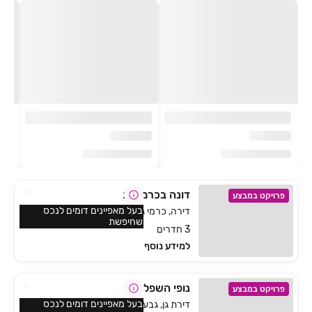
דונה בכרמי גת
פרויקט במבצע
בעל מאפיינים דומים לנכס
דירה, כרמי גת, קרית גת
שחיפשת
3 חדרים
למידע נוסף
נופי השפלה
פרויקט במבצע
בעל מאפיינים דומים לנכס
דירת גן, גבעת שמשון, גן יבנה