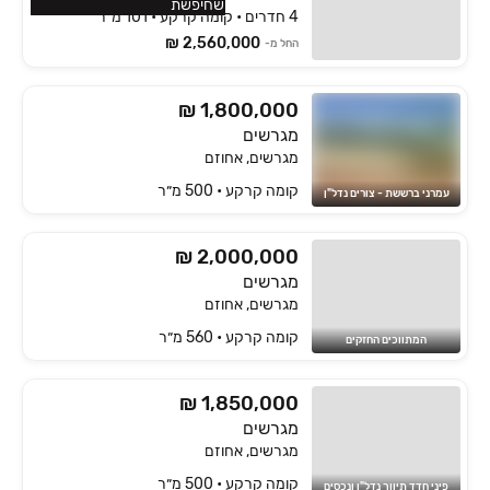
שחיפשת
4 חדרים • קומה קרקע • 101 מ״ר
2,560,000 ₪
החל מ-
₪ 1,800,000
מגרשים
מגרשים, אחוזם
קומה ‎קרקע‏ • 500 מ״ר
עמרני ברששת - צורים נדל"ן
₪ 2,000,000
מגרשים
מגרשים, אחוזם
קומה ‎קרקע‏ • 560 מ״ר
המתווכים החזקים
₪ 1,850,000
מגרשים
מגרשים, אחוזם
קומה ‎קרקע‏ • 500 מ״ר
פיני חדד תיווך נדל"ן ונכסים