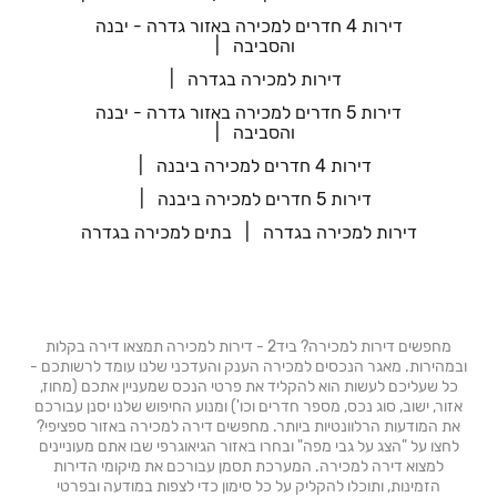
דירות 4 חדרים למכירה באזור גדרה - יבנה
והסביבה
דירות למכירה בגדרה
דירות 5 חדרים למכירה באזור גדרה - יבנה
והסביבה
דירות 4 חדרים למכירה ביבנה
דירות 5 חדרים למכירה ביבנה
דירות למכירה בגדרה
בתים למכירה בגדרה
מחפשים דירות למכירה? ביד2 - דירות למכירה תמצאו דירה בקלות
ובמהירות. מאגר הנכסים למכירה הענק והעדכני שלנו עומד לרשותכם -
כל שעליכם לעשות הוא להקליד את פרטי הנכס שמעניין אתכם (מחוז,
אזור, ישוב, סוג נכס, מספר חדרים וכו') ומנוע החיפוש שלנו יסנן עבורכם
את המודעות הרלוונטיות ביותר. מחפשים דירה למכירה באזור ספציפי?
לחצו על "הצג על גבי מפה" ובחרו באזור הגיאוגרפי שבו אתם מעוניינים
למצוא דירה למכירה. המערכת תסמן עבורכם את מיקומי הדירות
הזמינות, ותוכלו להקליק על כל סימון כדי לצפות במודעה ובפרטי