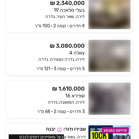
₪ 2,340,000
בעלי מלאכה 19
דירה, שאר העיר, גדרה
4 חדרים • קומה ‎2‏ • 100 מ״ר
₪ 3,080,000
צאלה 4
דירה, גדרה הצעירה, גדרה
5 חדרים • קומה ‎3‏ • 121 מ״ר
₪ 1,610,000
שפירא 16
דירה, המושבה, גדרה
3 חדרים • קומה ‎2‏ • 68 מ״ר
שבירו ודוראל ביבנה
פרויקט במבצע
דירה, נאות שמיר, יבנה
בעל מאפיינים דומים לנכס