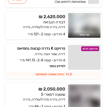
שמתאימות
לחיפוש שלך.
₪ 2,620,000
דבורה הנביאה
דירה, גדרה מזרח/גולדה, גדרה
4 חדרים • קומה ‎2‏ • 121 מ״ר
אור נכסים
פרויקט K גדרה קבוצת נחמיאס
פרויקט חדש
דירה, שאר העיר, גדרה
6 חדרים • קומה 2-8 • 141.13 מ״ר
למידע נוסף
5 חד' גדולה ומעולה למשפחות
₪ 2,050,000
שושנה דמארי 5
דירה, גדרה מזרח/גולדה, גדרה
3 חדרים • קומה ‎2‏ • 88 מ״ר