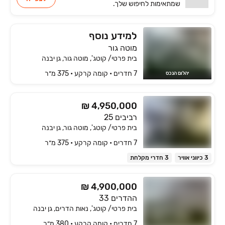
שמתאימות
לחיפוש שלך.
למידע נוסף
מוטה גור
בית פרטי/ קוטג', מוטה גור, גן יבנה
7 חדרים • קומה ‎קרקע‏ • 375 מ״ר
יהלום הנכס
₪ 4,950,000
רביבים 25
בית פרטי/ קוטג', מוטה גור, גן יבנה
7 חדרים • קומה ‎קרקע‏ • 375 מ״ר
3 כיווני אוויר
3 חדרי מקלחת
₪ 4,900,000
ההדרים 33
בית פרטי/ קוטג', נאות הדרים, גן יבנה
7 חדרים • קומה ‎קרקע‏ • 380 מ״ר