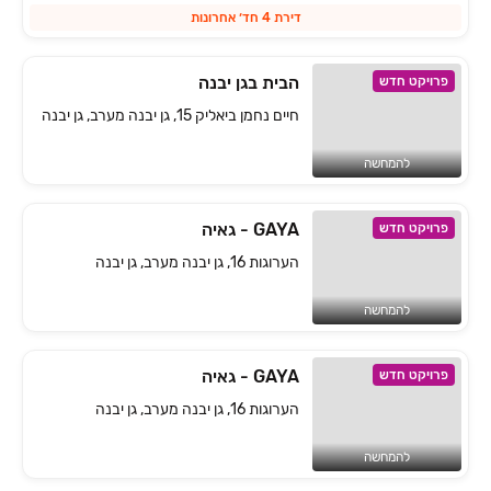
דירת 4 חד׳ אחרונות
הבית בגן יבנה
פרויקט חדש
חיים נחמן ביאליק 15, גן יבנה מערב, גן יבנה
להמחשה
GAYA - גאיה
פרויקט חדש
הערוגות 16, גן יבנה מערב, גן יבנה
להמחשה
GAYA - גאיה
פרויקט חדש
הערוגות 16, גן יבנה מערב, גן יבנה
להמחשה