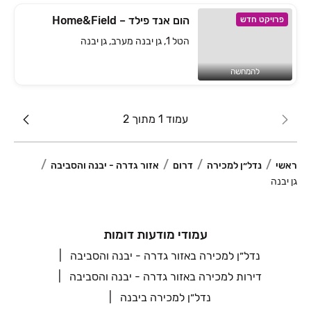
הום אנד פילד – Home&Field
פרויקט חדש
הטל 1, גן יבנה מערב, גן יבנה
להמחשה
עמוד 1 מתוך 2
ראשי
נדל״ן למכירה
דרום
אזור גדרה - יבנה והסביבה
גן יבנה
עמודי מודעות דומות
נדל״ן למכירה באזור גדרה - יבנה והסביבה
דירות למכירה באזור גדרה - יבנה והסביבה
נדל״ן למכירה ביבנה