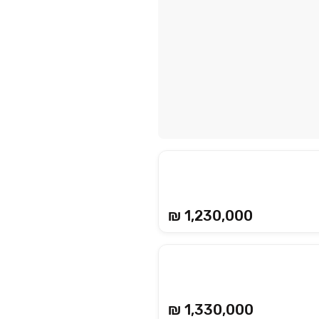
₪ 1,230,000
₪ 1,330,000