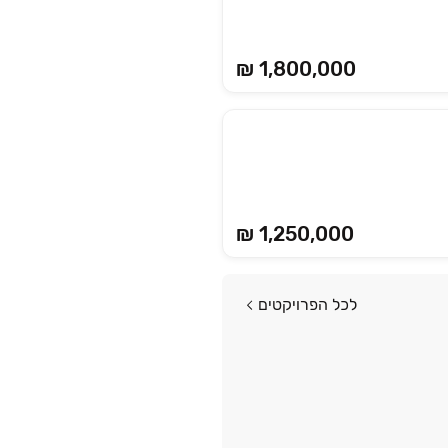
₪ 1,800,000
₪ 1,250,000
לכל הפרויקטים