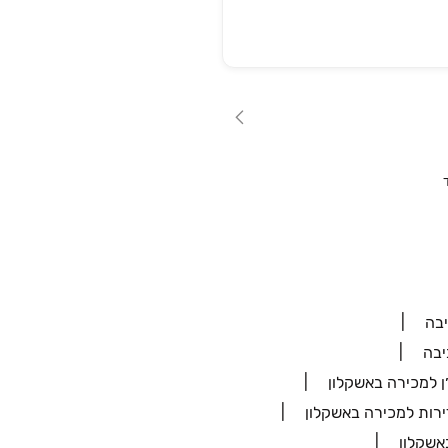
יבה
יבה
ן למכירה באשקלון
ירות למכירה באשקלון
אשקלון