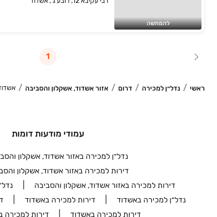
רבי עקיבא 12, רובע ג', אשדוד
להמחשה
1
אשדוד
ראשי
נדל״ן למכירה
דרום
אזור אשדוד, אשקלון והסביבה
עמודי מודעות דומות
נדל״ן למכירה באזור אשדוד, אשקלון והסב
דירות למכירה באזור אשדוד, אשקלון והסב
דירות למכירה באזור אשדוד, אשקלון והסביבה
נדל״
נדל״ן למכירה באשדוד
דירות למכירה באשדוד
ד
דירות למכירה באשדוד
דירות למכירה ב