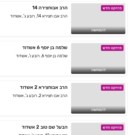
הרב אבוחצירה 14
פרויקט חדש
הרב אבו חצירא 14, רובע ג', אשדוד
להמחשה
שלמה בן יוסף 6 אשדוד
פרויקט חדש
שלמה בן יוסף 6, רובע ו', אשדוד
להמחשה
הרב אבוחצירא 2 אשדוד
פרויקט חדש
הרב אבו חצירא 2, רובע ג', אשדוד
להמחשה
הבעל שם טוב 2 אשדוד
פרויקט חדש