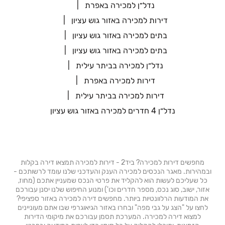
נדל״ן למכירה באפרת
דירות למכירה באזור גוש עציון
בתים למכירה באזור גוש עציון
בתים למכירה באזור גוש עציון
נדל״ן למכירה בביתר עילית
דירות למכירה באפרת
דירות למכירה בביתר עילית
נדל״ן 4 חדרים למכירה באזור גוש עציון
מחפשים דירות למכירה? ביד2 - דירות למכירה תמצאו דירה בקלות
ובמהירות. מאגר הנכסים למכירה הענק והעדכני שלנו עומד לרשותכם -
כל שעליכם לעשות הוא להקליד את פרטי הנכס שמעניין אתכם (מחוז,
אזור, ישוב, סוג נכס, מספר חדרים וכו') ומנוע החיפוש שלנו יסנן עבורכם
את המודעות הרלוונטיות ביותר. מחפשים דירה למכירה באזור ספציפי?
לחצו על "הצג על גבי מפה" ובחרו באזור הגיאוגרפי שבו אתם מעוניינים
למצוא דירה למכירה. המערכת תסמן עבורכם את מיקומי הדירות