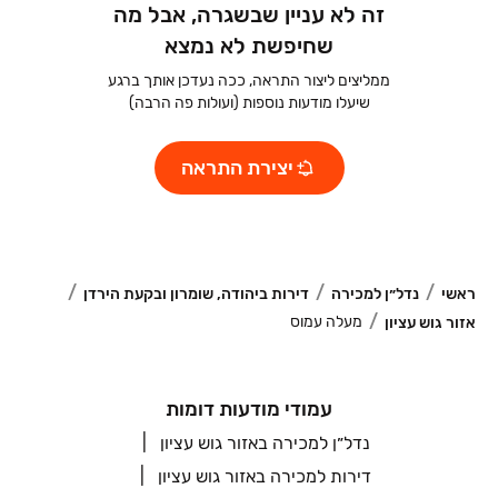
זה לא עניין שבשגרה, אבל מה
שחיפשת לא נמצא
ממליצים ליצור התראה, ככה נעדכן אותך ברגע
שיעלו מודעות נוספות (ועולות פה הרבה)
יצירת התראה
ראשי
נדל״ן למכירה
דירות ביהודה, שומרון ובקעת הירדן
מעלה עמוס
אזור גוש עציון
עמודי מודעות דומות
נדל״ן למכירה באזור גוש עציון
דירות למכירה באזור גוש עציון