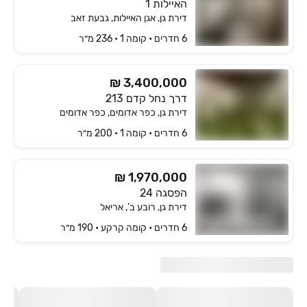
האיילות 1
דירת גן, אגן האיילות, גבעת זאב
6 חדרים • קומה ‎1‏ • 236 מ״ר
₪ 3,400,000
דרך נחל קדם 213
דירת גן, כפר אדומים, כפר אדומים
6 חדרים • קומה ‎1‏ • 200 מ״ר
₪ 1,970,000
הפסגה 24
דירת גן, רובע ב', אריאל
6 חדרים • קומה ‎קרקע‏ • 190 מ״ר