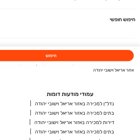
הערבה 1, אלפי מנשה, אלפי מנשה
חיפוש חופשי
להמחשה
עמוד 1 מתוך 1
חיפוש
ראשי
נדל״ן למכירה
דירות גן ביהודה, שומרון ובקעת הירדן
אזור אריאל וישובי יהודה
עמודי מודעות דומות
נדל״ן למכירה באזור אריאל וישובי יהודה
בתים למכירה באזור אריאל וישובי יהודה
דירות למכירה באזור אריאל וישובי יהודה
בתים למכירה באזור אריאל וישובי יהודה