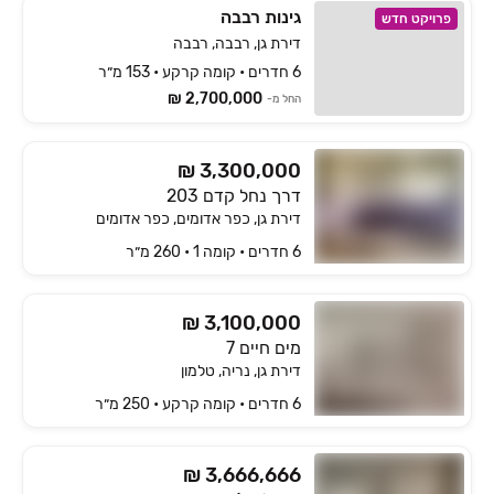
גינות רבבה
פרויקט חדש
דירת גן, רבבה, רבבה
6 חדרים • קומה קרקע • 153 מ״ר
2,700,000 ₪
החל מ-
₪ 3,300,000
דרך נחל קדם 203
דירת גן, כפר אדומים, כפר אדומים
6 חדרים • קומה ‎1‏ • 260 מ״ר
₪ 3,100,000
מים חיים 7
דירת גן, נריה, טלמון
6 חדרים • קומה ‎קרקע‏ • 250 מ״ר
₪ 3,666,666