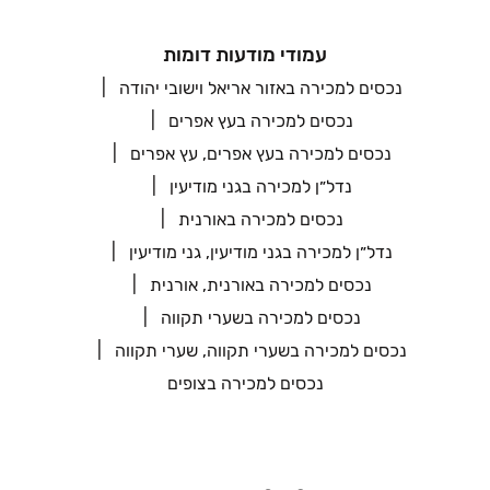
עמודי מודעות דומות
נכסים למכירה באזור אריאל וישובי יהודה
נכסים למכירה בעץ אפרים
נכסים למכירה בעץ אפרים, עץ אפרים
נדל״ן למכירה בגני מודיעין
נכסים למכירה באורנית
נדל״ן למכירה בגני מודיעין, גני מודיעין
נכסים למכירה באורנית, אורנית
נכסים למכירה בשערי תקווה
נכסים למכירה בשערי תקווה, שערי תקווה
נכסים למכירה בצופים