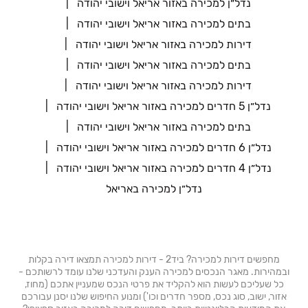
נדל״ן למכירה באזור אריאל וישובי יהודה
בתים למכירה באזור אריאל וישובי יהודה
דירות למכירה באזור אריאל וישובי יהודה
בתים למכירה באזור אריאל וישובי יהודה
דירות למכירה באזור אריאל וישובי יהודה
נדל״ן 5 חדרים למכירה באזור אריאל וישובי יהודה
בתים למכירה באזור אריאל וישובי יהודה
נדל״ן 6 חדרים למכירה באזור אריאל וישובי יהודה
נדל״ן 4 חדרים למכירה באזור אריאל וישובי יהודה
נדל״ן למכירה באריאל
מחפשים דירות למכירה? ביד2 - דירות למכירה תמצאו דירה בקלות
ובמהירות. מאגר הנכסים למכירה הענק והעדכני שלנו עומד לרשותכם -
כל שעליכם לעשות הוא להקליד את פרטי הנכס שמעניין אתכם (מחוז,
אזור, ישוב, סוג נכס, מספר חדרים וכו') ומנוע החיפוש שלנו יסנן עבורכם