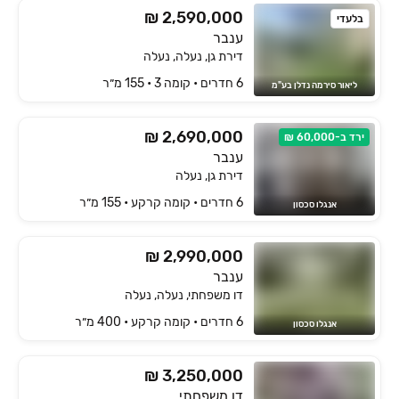
₪ 2,590,000
בלעדי
ענבר
דירת גן, נעלה, נעלה
6 חדרים • קומה ‎3‏ • 155 מ״ר
ליאור סירמה נדלן בע"מ
₪ 2,690,000
ירד ב-60,000 ₪
ענבר
דירת גן, נעלה
6 חדרים • קומה ‎קרקע‏ • 155 מ״ר
אנגלו סכסון
₪ 2,990,000
ענבר
דו משפחתי, נעלה, נעלה
6 חדרים • קומה ‎קרקע‏ • 400 מ״ר
אנגלו סכסון
₪ 3,250,000
דו משפחתי