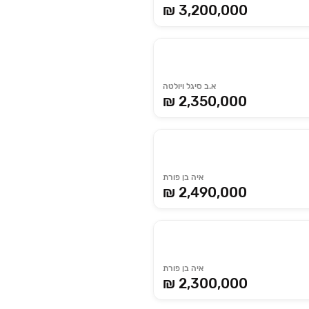
₪ 3,200,000
א.ב סיגל ויולטה
₪ 2,350,000
איה בן פורת
₪ 2,490,000
איה בן פורת
₪ 2,300,000