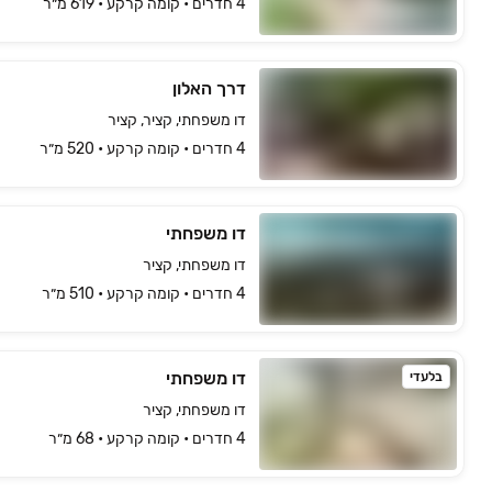
4 חדרים • קומה ‎קרקע‏ • 619 מ״ר
דרך האלון
דו משפחתי, קציר, קציר
4 חדרים • קומה ‎קרקע‏ • 520 מ״ר
דו משפחתי
דו משפחתי, קציר
4 חדרים • קומה ‎קרקע‏ • 510 מ״ר
דו משפחתי
בלעדי
דו משפחתי, קציר
4 חדרים • קומה ‎קרקע‏ • 68 מ״ר