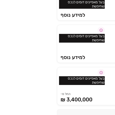
בעל מאפיינים דומים לנכס
שחיפשת
למידע נוסף
בעל מאפיינים דומים לנכס
שחיפשת
למידע נוסף
בעל מאפיינים דומים לנכס
שחיפשת
החל מ-
3,400,000 ₪