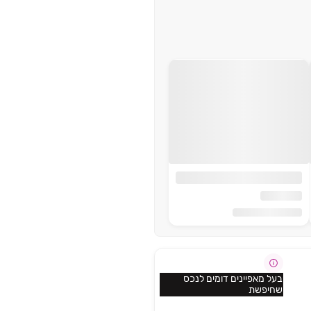
בעל מאפיינים דומים לנכס
שחיפשת