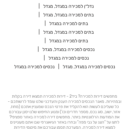
נדל״ן למכירה במגדל, מגדל
בתים למכירה במגדל, מגדל
בתים למכירה במגדל
בתים למכירה במגדל, מגדל
בתים למכירה במגדל
נכסים למכירה במגדל, מגדל
נכסים למכירה במגדל
נכסים למכירה במגדל, מגדל
נכסים למכירה במגדל
מחפשים דירות למכירה? ביד2 - דירות למכירה תמצאו דירה בקלות
ובמהירות. מאגר הנכסים למכירה הענק והעדכני שלנו עומד לרשותכם -
כל שעליכם לעשות הוא להקליד את פרטי הנכס שמעניין אתכם (מחוז,
אזור, ישוב, סוג נכס, מספר חדרים וכו') ומנוע החיפוש שלנו יסנן עבורכם
את המודעות הרלוונטיות ביותר. מחפשים דירה למכירה באזור ספציפי?
לחצו על "הצג על גבי מפה" ובחרו באזור הגיאוגרפי שבו אתם מעוניינים
למצוא דירה למכירה. המערכת תסמן עבורכם את מיקומי הדירות