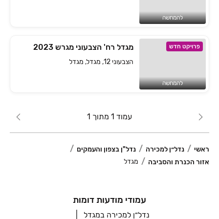
להמחשה
מגדל רח' הצבעוני מגרש 2023
פרויקט חדש
הצבעוני 12, מגדל, מגדל
להמחשה
עמוד 1 מתוך 1
ראשי
נדל״ן למכירה
נדל"ן בצפון והעמקים
מגדל
אזור הכנרת והסביבה
עמודי מודעות דומות
נדל״ן למכירה במגדל