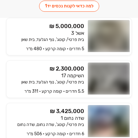
למה כדאי לקנות נכסים יד1
₪ 5,000,000
אשל 3
בית פרטי/ קוטג', נוף הגלעד, בית שאן
5 חדרים • קומה ‎קרקע‏ • 480 מ״ר
₪ 2,300,000
השיקמה 17
בית פרטי/ קוטג', נוף הגלעד, בית שאן
5.5 חדרים • קומה ‎קרקע‏ • 311 מ״ר
₪ 3,425,000
שדה נחום 1
בית פרטי/ קוטג', שדה נחום, שדה נחום
6 חדרים • קומה ‎קרקע‏ • 506 מ״ר