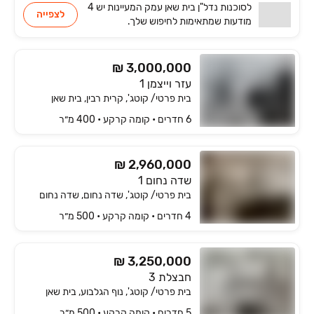
לסוכנות
נדל"ן בית שאן עמק המעיינות
יש
4
לצפייה
מודעות שמתאימות
לחיפוש שלך.
₪ 3,000,000
עזר וייצמן 1
בית פרטי/ קוטג', קרית רבין, בית שאן
6 חדרים • קומה ‎קרקע‏ • 400 מ״ר
₪ 2,960,000
שדה נחום 1
בית פרטי/ קוטג', שדה נחום, שדה נחום
4 חדרים • קומה ‎קרקע‏ • 500 מ״ר
₪ 3,250,000
חבצלת 3
בית פרטי/ קוטג', נוף הגלבוע, בית שאן
5 חדרים • קומה ‎קרקע‏ • 500 מ״ר