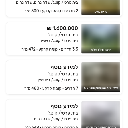
בית פרטי/ קוטג', שדה נחום, שדה נחום
2 חדרים • קומה ‎קרקע‏ • 500 מ״ר
טריו נכסים
₪ 1,600,000
בית פרטי/ קוטג'
בית פרטי/ קוטג', רשפים
3.5 חדרים • קומה ‎קרקע‏ • 472 מ״ר
יוהנה נדל"ן בע"מ
למידע נוסף
בית פרטי/ קוטג'
בית פרטי/ קוטג', בית שאן
7 חדרים • קומה ‎קרקע‏ • 480 מ״ר
נדל"ן בית שאן עמק המעיינות
למידע נוסף
בית פרטי/ קוטג'
בית פרטי/ קוטג', שדה נחום
6 חדרים • קומה ‎קרקע‏ • 549 מ״ר
רימקס העמק מיכל מלכה