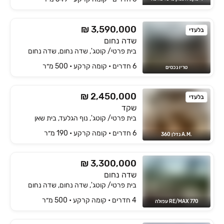
₪ 3,590,000
בלעדי
שדה נחום
בית פרטי/ קוטג', שדה נחום, שדה נחום
6 חדרים • קומה ‎קרקע‏ • 500 מ״ר
טריו נכסים
₪ 2,450,000
בלעדי
שקד
בית פרטי/ קוטג', נוף הגלעד, בית שאן
6 חדרים • קומה ‎קרקע‏ • 190 מ״ר
.A.M נדלן 360
₪ 3,300,000
שדה נחום
בית פרטי/ קוטג', שדה נחום, שדה נחום
4 חדרים • קומה ‎קרקע‏ • 500 מ״ר
RE/MAX 770 עפולה