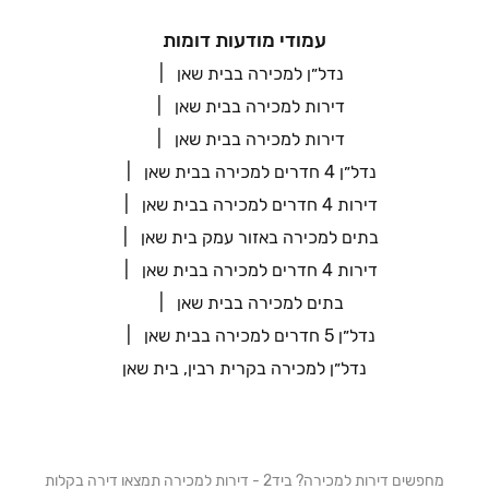
עמודי מודעות דומות
נדל״ן למכירה בבית שאן
דירות למכירה בבית שאן
דירות למכירה בבית שאן
נדל״ן 4 חדרים למכירה בבית שאן
דירות 4 חדרים למכירה בבית שאן
בתים למכירה באזור עמק בית שאן
דירות 4 חדרים למכירה בבית שאן
בתים למכירה בבית שאן
נדל״ן 5 חדרים למכירה בבית שאן
נדל״ן למכירה בקרית רבין, בית שאן
מחפשים דירות למכירה? ביד2 - דירות למכירה תמצאו דירה בקלות