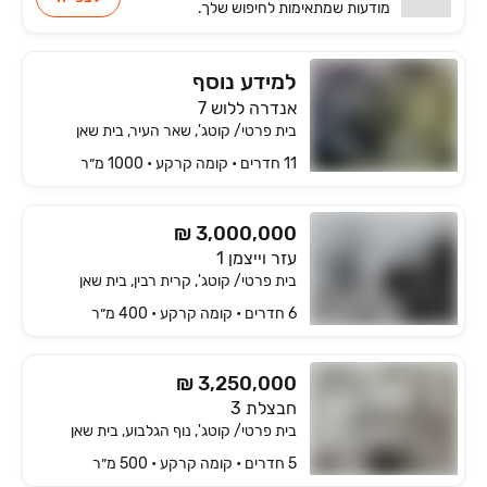
מודעות שמתאימות
לחיפוש שלך.
למידע נוסף
אנדרה ללוש 7
בית פרטי/ קוטג', שאר העיר, בית שאן
11 חדרים • קומה ‎קרקע‏ • 1000 מ״ר
₪ 3,000,000
עזר וייצמן 1
בית פרטי/ קוטג', קרית רבין, בית שאן
6 חדרים • קומה ‎קרקע‏ • 400 מ״ר
₪ 3,250,000
חבצלת 3
בית פרטי/ קוטג', נוף הגלבוע, בית שאן
5 חדרים • קומה ‎קרקע‏ • 500 מ״ר