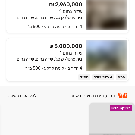
₪ 2,960,000
שדה נחום 1
בית פרטי/ קוטג', שדה נחום, שדה נחום
4 חדרים • קומה ‎קרקע‏ • 500 מ״ר
₪ 3,000,000
שדה נחום 1
בית פרטי/ קוטג', שדה נחום, שדה נחום
4 חדרים • קומה ‎קרקע‏ • 500 מ״ר
חניה
4 כיווני אוויר
ממ"ד
פרויקטים חדשים באזור
לכל הפרויקטים
פרויקט חדש