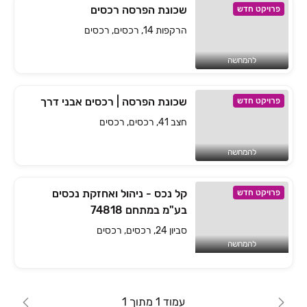
שכונת הפרסה רכסים
פרויקט חדש
הרקפות 14, רכסים, רכסים
להמחשה
שכונת הפרסה | רכסים אבני דרך
פרויקט חדש
חצב 41, רכסים, רכסים
להמחשה
קל נכס - ניהול ואחזקת נכסים
פרויקט חדש
בע"מ במתחם 74818
סביון 24, רכסים, רכסים
להמחשה
עמוד 1 מתוך 1