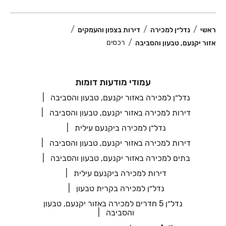
ראשי
נדל״ן למכירה
דירות בצפון והעמקים
רכסים
אזור יקנעם, טבעון והסביבה
עמודי מודעות דומות
נדל״ן למכירה באזור יקנעם, טבעון והסביבה
דירות למכירה באזור יקנעם, טבעון והסביבה
נדל״ן למכירה ביקנעם עילית
דירות למכירה באזור יקנעם, טבעון והסביבה
בתים למכירה באזור יקנעם, טבעון והסביבה
דירות למכירה ביקנעם עילית
נדל״ן למכירה בקרית טבעון
נדל״ן 5 חדרים למכירה באזור יקנעם, טבעון
והסביבה