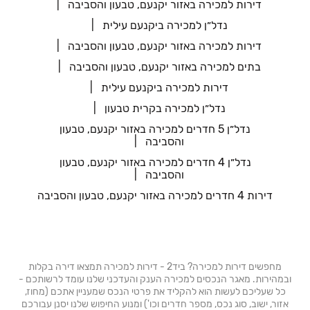
דירות למכירה באזור יקנעם, טבעון והסביבה
נדל״ן למכירה ביקנעם עילית
דירות למכירה באזור יקנעם, טבעון והסביבה
בתים למכירה באזור יקנעם, טבעון והסביבה
דירות למכירה ביקנעם עילית
נדל״ן למכירה בקרית טבעון
נדל״ן 5 חדרים למכירה באזור יקנעם, טבעון
והסביבה
נדל״ן 4 חדרים למכירה באזור יקנעם, טבעון
והסביבה
דירות 4 חדרים למכירה באזור יקנעם, טבעון והסביבה
מחפשים דירות למכירה? ביד2 - דירות למכירה תמצאו דירה בקלות
ובמהירות. מאגר הנכסים למכירה הענק והעדכני שלנו עומד לרשותכם -
כל שעליכם לעשות הוא להקליד את פרטי הנכס שמעניין אתכם (מחוז,
אזור, ישוב, סוג נכס, מספר חדרים וכו') ומנוע החיפוש שלנו יסנן עבורכם