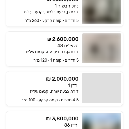
נחל הבשור 1
דירת גן, גבעת כלניות, יקנעם עילית
5 חדרים • קומה ‎קרקע‏ • 260 מ״ר
₪ 2,600,000
הצאלים 48
דירת גן, רמת יקנעם, יקנעם עילית
5 חדרים • קומה ‎1‏ • 120 מ״ר
₪ 2,000,000
ירדן 1
דירה, גבעת יערה, יקנעם עילית
4.5 חדרים • קומה ‎קרקע‏ • 100 מ״ר
₪ 3,800,000
ירדן 86