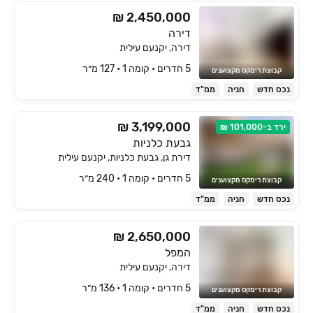
₪ 2,450,000
דירה
דירה, יקנעם עילית
5 חדרים • קומה ‎1‏ • 127 מ״ר
קבוצת רימקס מקצוענים
נכס חדש
חניה
ממ"ד
₪ 3,199,000
ירד ב-101,000 ₪
גבעת כלניות
דירת גן, גבעת כלניות, יקנעם עילית
5 חדרים • קומה ‎1‏ • 240 מ״ר
קבוצת רימקס מקצוענים
נכס חדש
חניה
ממ"ד
₪ 2,650,000
המפל
דירה, יקנעם עילית
5 חדרים • קומה ‎1‏ • 136 מ״ר
קבוצת רימקס מקצוענים
נכס חדש
חניה
ממ"ד