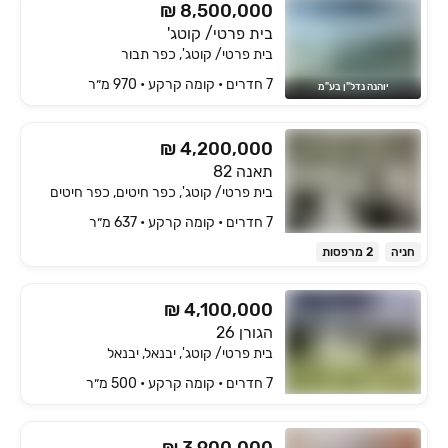
₪ 8,500,000
בית פרטי/ קוטג'
בית פרטי/ קוטג', כפר תבור
7 חדרים • קומה ‎קרקע‏ • 970 מ״ר
יוהנה נדל"ן בע"מ
₪ 4,200,000
תאנה 82
בית פרטי/ קוטג', כפר חיטים, כפר חיטים
7 חדרים • קומה ‎קרקע‏ • 637 מ״ר
חניה
2 מרפסות
₪ 4,100,000
הגורן 26
בית פרטי/ קוטג', יבנאל, יבנאל
7 חדרים • קומה ‎קרקע‏ • 500 מ״ר