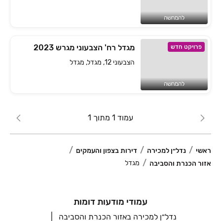
להמחשה
מגדל רח' הצבעוני מגרש 2023
פרויקט חדש
הצבעוני 12, מגדל, מגדל
להמחשה
עמוד 1 מתוך 1
ראשי
נדל״ן למכירה
דירות בצפון והעמקים
מגדל
אזור הכנרת והסביבה
עמודי מודעות דומות
נדל״ן למכירה באזור הכנרת והסביבה