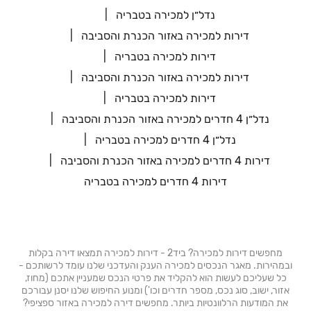
נדל״ן למכירה בטבריה
דירות למכירה באזור הכנרת והסביבה
דירות למכירה בטבריה
דירות למכירה באזור הכנרת והסביבה
דירות למכירה בטבריה
נדל״ן 4 חדרים למכירה באזור הכנרת והסביבה
נדל״ן 4 חדרים למכירה בטבריה
דירות 4 חדרים למכירה באזור הכנרת והסביבה
דירות 4 חדרים למכירה בטבריה
מחפשים דירות למכירה? ביד2 - דירות למכירה תמצאו דירה בקלות
ובמהירות. מאגר הנכסים למכירה הענק והעדכני שלנו עומד לרשותכם -
כל שעליכם לעשות הוא להקליד את פרטי הנכס שמעניין אתכם (מחוז,
אזור, ישוב, סוג נכס, מספר חדרים וכו') ומנוע החיפוש שלנו יסנן עבורכם
את המודעות הרלוונטיות ביותר. מחפשים דירה למכירה באזור ספציפי?