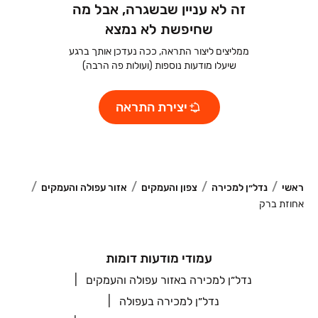
זה לא עניין שבשגרה, אבל מה
שחיפשת לא נמצא
ממליצים ליצור התראה, ככה נעדכן אותך ברגע
שיעלו מודעות נוספות (ועולות פה הרבה)
יצירת התראה
ראשי
נדל״ן למכירה
צפון והעמקים
אזור עפולה והעמקים
אחוזת ברק
עמודי מודעות דומות
נדל״ן למכירה באזור עפולה והעמקים
נדל״ן למכירה בעפולה