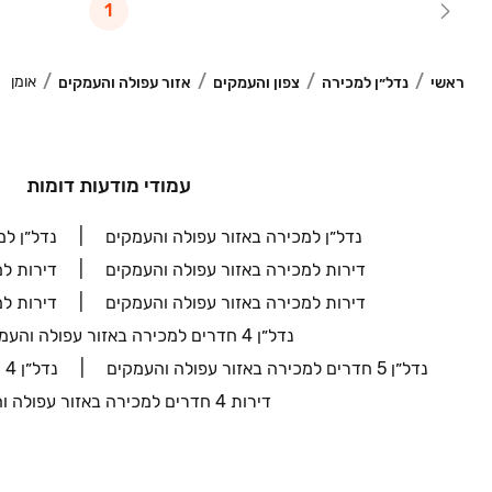
1
אומן
ראשי
נדל״ן למכירה
צפון והעמקים
אזור עפולה והעמקים
עמודי מודעות דומות
נדל״ן למכירה באזור עפולה והעמקים
נדל״ן למ
דירות למכירה באזור עפולה והעמקים
דירות ל
דירות למכירה באזור עפולה והעמקים
דירות ל
נדל״ן 4 חדרים למכירה באזור עפולה והעמקים
נדל״ן 5 חדרים למכירה באזור עפולה והעמקים
נדל״ן 4 חדרים למכירה בעפולה
דירות 4 חדרים למכירה באזור עפולה והעמקים