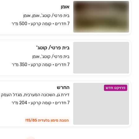
אומן
בית פרטי/ קוטג', אומן, אומן
7 חדרים • קומה ‎קרקע‏ • 500 מ״ר
בית פרטי/ קוטג'
בית פרטי/ קוטג', אומן
7 חדרים • קומה ‎קרקע‏ • 350 מ״ר
החרש
פרויקט חדש
דירת גן, השכונה המערבית, מגדל העמק
7 חדרים • קומה קרקע • 204 מ״ר
הטבת מימון בלעדית 15/85!