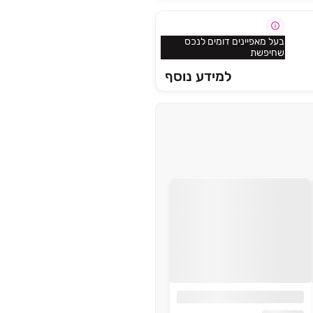
בעל מאפיינים דומים לנכס
שחיפשת
למידע נוסף