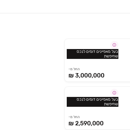
בעל מאפיינים דומים לנכס
שחיפשת
החל מ-
3,000,000 ₪
בעל מאפיינים דומים לנכס
שחיפשת
החל מ-
2,590,000 ₪