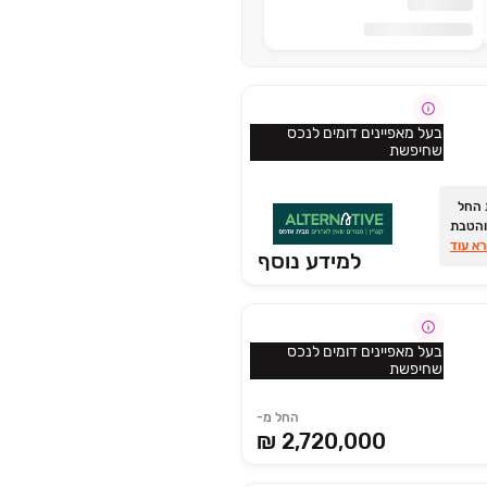
בעל מאפיינים דומים לנכס
שחיפשת
ת החל
ים והטבת
א עוד
למידע נוסף
בעל מאפיינים דומים לנכס
שחיפשת
החל מ-
2,720,000 ₪