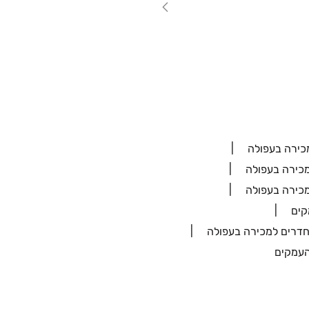
כירה בעפולה
מכירה בעפולה
מכירה בעפולה