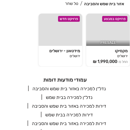
טל שחר
אזור בית שמש והסביבה
פרויקט במבצע
פרויקט חדש
PRESALE
מקסיקו
מידטאון - ירושלים
ירושלים
ירושלים
החל מ-
עמודי מודעות דומות
נדל״ן למכירה באזור בית שמש והסביבה
נדל״ן למכירה בבית שמש
דירות למכירה באזור בית שמש והסביבה
דירות למכירה בבית שמש
דירות למכירה באזור בית שמש והסביבה