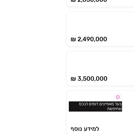
₪ 2,490,000
₪ 3,500,000
בעל מאפיינים דומים לנכס
שחיפשת
למידע נוסף