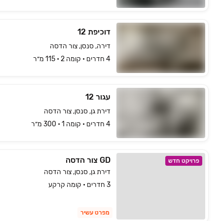
דוכיפת 12
דירה, סנסן, צור הדסה
4 חדרים • קומה ‎2‏ • 115 מ״ר
עגור 12
דירת גן, סנסן, צור הדסה
4 חדרים • קומה ‎1‏ • 300 מ״ר
GD צור הדסה
פרויקט חדש
דירת גן, סנסן, צור הדסה
3 חדרים • קומה קרקע
מפרט עשיר