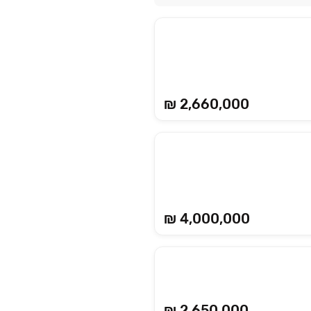
₪ 2,660,000
₪ 4,000,000
₪ 2,650,000