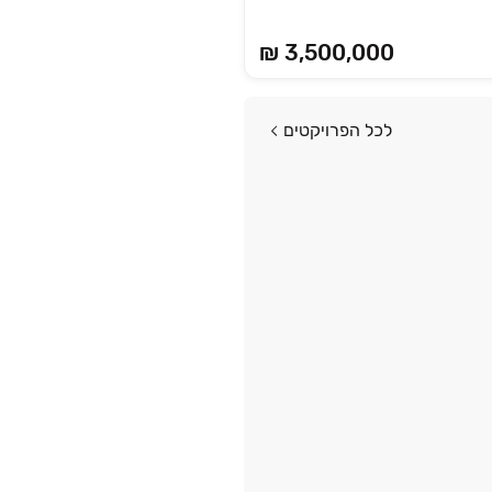
₪ 3,500,000
לכל הפרויקטים