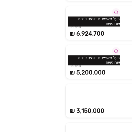
בעל מאפיינים דומים לנכס
שחיפשת
החל מ-
6,924,700 ₪
בעל מאפיינים דומים לנכס
שחיפשת
החל מ-
5,200,000 ₪
₪ 3,150,000