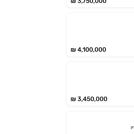
3,750,000 ₪
₪ 4,100,000
₪ 3,450,000
ן