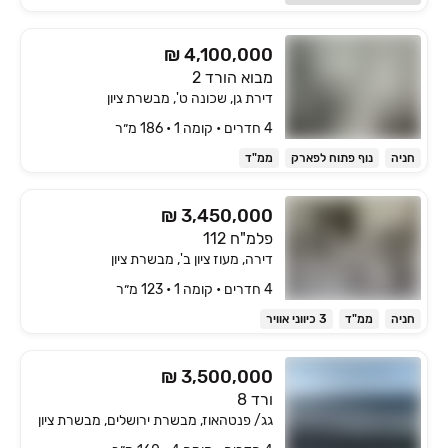
₪ 4,100,000
מבוא הורד 2
דירת גן, שכונה ט', מבשרת ציון
4 חדרים • קומה ‎1‏ • 186 מ״ר
חניה
נוף פתוח לפארק
ממ"ד
₪ 3,450,000
פלמ"ח 112
דירה, מעוז ציון ב', מבשרת ציון
4 חדרים • קומה ‎1‏ • 123 מ״ר
חניה
ממ"ד
3 כיווני אוויר
₪ 3,500,000
ורד 8
גג/ פנטהאוז, מבשרת ירושלים, מבשרת ציון