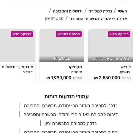
ראשי
נדל״ן למכירה
ירושלים והסביבה
מבשרת ציון
אזור הרי יהודה, מבשרת והסביבה
פרויקט חדש
פרויקט במבצע
פרויקט חדש
השלב החדש של פרויקט לוריא!
PRESALE
לוריא
מקסיקו
מידטאון - ירושלים
ירושלים
ירושלים
ירושלים
החל מ-
החל מ-
עמודי מודעות דומות
נדל״ן למכירה באזור הרי יהודה, מבשרת והסביבה
דירות למכירה באזור הרי יהודה, מבשרת והסביבה
נדל״ן למכירה במבשרת ציון
בתים למכירה באזור הרי יהודה, מבשרת והסביבה