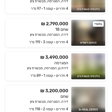
דירה, המגרסה, מבשרת ציון
4 חדרים • קומה ‎1‏ • 97 מ״ר
נדלן סיטי מבשרת ציון
₪ 2,790,000
בלעדי
שחם 18
דירה, המגרסה, מבשרת ציון
4 חדרים • קומה ‎3‏ • 119 מ״ר
לנדסמן ירושלים
₪ 3,490,000
המגרסה
דירת גן, המגרסה, מבשרת ציון
4 חדרים • קומה ‎1‏ • 89 מ״ר
נדלן סיטי מבשרת ציון
₪ 3,200,000
שחם
דירה, המגרסה, מבשרת ציון
4 חדרים • קומה ‎2‏ • 118 מ״ר
S+ REAL ESTATE