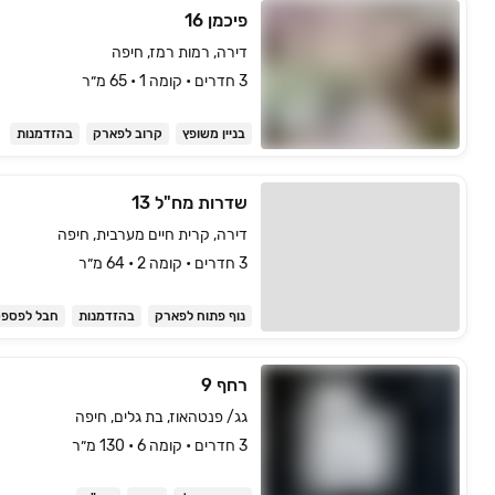
פיכמן 16
דירה, רמות רמז, חיפה
3 חדרים • קומה ‎1‏ • 65 מ״ר
בניין משופץ
קרוב לפארק
בהזדמנות
שדרות מח"ל 13
דירה, קרית חיים מערבית, חיפה
3 חדרים • קומה ‎2‏ • 64 מ״ר
נוף פתוח לפארק
בהזדמנות
חבל לפספ
רחף 9
גג/ פנטהאוז, בת גלים, חיפה
3 חדרים • קומה ‎6‏ • 130 מ״ר