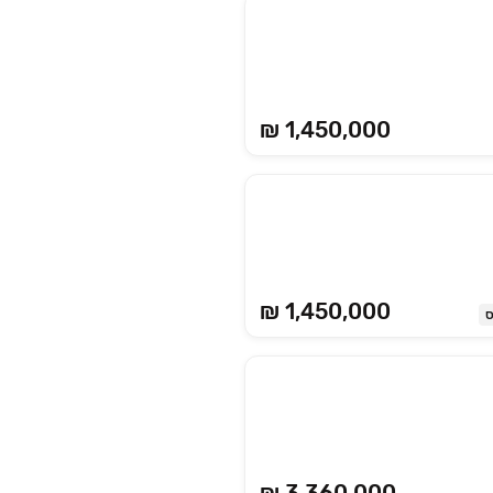
₪ 1,450,000
₪ 1,450,000
ס