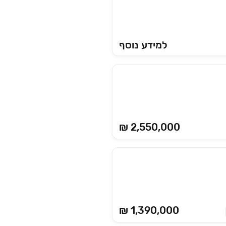
למידע נוסף
₪ 2,550,000
₪ 1,390,000