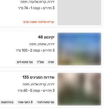
דירה, קרית אליעזר, חיפה
3 חדרים • קומה 1 • 74 מ״ר
קריית אליעזר משנה פנים
יקינטון 48
דירה, אחוזה, חיפה
3 חדרים • קומה ‎2‏ • 100 מ״ר
חניה
ממ"ד
נוף פתוח לים
שדרות המגינים 135
דירה, קרית אליהו, חיפה
3 חדרים • קומה ‎5‏ • 60 מ״ר
נוף פתוח לעיר
3 כיווני אוויר
בהזדמנות