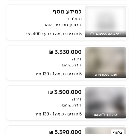
למידע נוסף
סחלבים
דירת גן, סחלבים, שוהם
5 חדרים • קומה ‎קרקע‏ • 400 מ״ר
רוקי מויסה עסקים בנדל"ן
₪ 3,330,000
דירה
דירה, שוהם
5 חדרים • קומה ‎1‏ • 120 מ״ר
אנגלו סכסון שוהם
₪ 3,500,000
דירה
דירה, שוהם
5 חדרים • קומה ‎1‏ • 130 מ״ר
כרמית נדל"ן שוהם
₪ 5,390,000
בלעדי