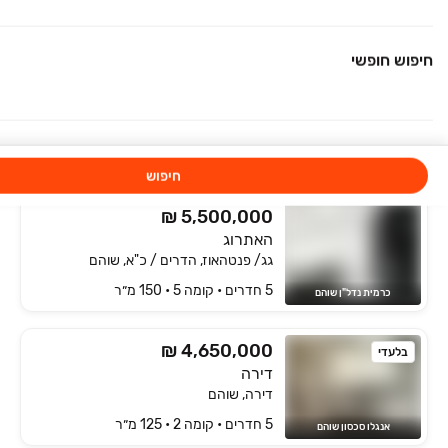
5 חדרים • קומה ‎1‏ • 120 מ״ר
כרמית נדל"ן שוהם
חיפוש חופשי
₪ 3,600,000
גג/ פנטהאוז
גג/ פנטהאוז, שוהם
5 חדרים • קומה ‎3‏ • 140 מ״ר
כרמית נדל"ן שוהם
חיפוש
₪ 5,500,000
האתרוג
גג/ פנטהאוז, הדרים / כ"א, שוהם
5 חדרים • קומה ‎5‏ • 150 מ״ר
כרמית נדל"ן שוהם
₪ 4,650,000
בלעדי
דירה
דירה, שוהם
5 חדרים • קומה ‎2‏ • 125 מ״ר
אנגלו סכסון שוהם