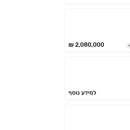
₪ 2,080,000
למידע נוסף