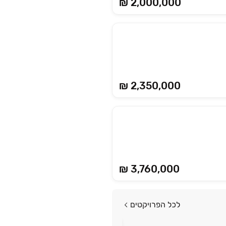
₪ 2,000,000
₪ 2,350,000
₪ 3,760,000
לכל הפרויקטים
פרויקט חדש