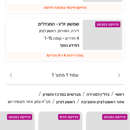
פרויקט איכותי בשכונה חדשה
שמשון זליג- המגדלים
פרויקט במבצע
דירה, האירוס, ראשון לציון
4 חדרים • קומה 1-15
למידע נוסף
נותרו דירות 4 ו-5 חדרים!
עמוד 1 מתוך 1
ראשי
נדל״ן למכירה
מגרשים במרכז והשרון
מב"ת צפון, אזור תעשיה ישן
אזור ראשון לציון והסביבה
ראשון לציון
פרויקט במבצע
פרויקט חדש
פרויקט במבצע