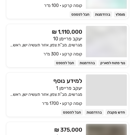
קומה ‎קרקע‏ • 100 מ״ר
מומלץ
בהזדמנות
חבל לפספס
₪ 1,110,000
יעקב פריימן 10
מגרשים, מב"ת צפון, אזור תעשיה ישן, ראשון לציון
קומה ‎קרקע‏ • 300 מ״ר
נוף פתוח לפארק
בהזדמנות
חבל לפספס
למידע נוסף
יעקב פריימן 1
מגרשים, מב"ת צפון, אזור תעשיה ישן, ראשון לציון
קומה ‎קרקע‏ • 1700 מ״ר
חדש מקבלן
בהזדמנות
חבל לפספס
₪ 375,000