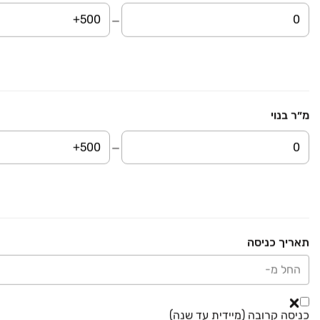
₪ 165,000
ירד ב-15,000 ₪
מגרשים
מגרשים, ראשון לציון
קומה ‎קרקע‏ • 50 מ״ר
ניו-קוסט נכסים
מ״ר בנוי
₪ 770,000
ירד ב-120,000 ₪
מגרשים
מגרשים, ראשון לציון
קומה ‎קרקע‏ • 370 מ״ר
ניו-קוסט נכסים
₪ 530,000
מגרשים
תאריך כניסה
מגרשים, ראשון לציון
החל מ-
קומה ‎קרקע‏ • 100 מ״ר
ניו סיטי
כניסה קרובה (מיידית עד שנה)