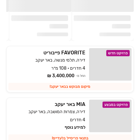
FAVORITE פייבוריט
פרויקט חדש
דירה, תלמי מנשה, באר יעקב
4 חדרים • 108 מ״ר
3,400,000 ₪
החל מ-
מיקום מבוקש בבאר יעקב!
MIA באר יעקב
פרויקט במבצע
דירה, צמרות המושבה, באר יעקב
4 חדרים
למידע נוסף
בתנאי פריסייל בלעדיים!