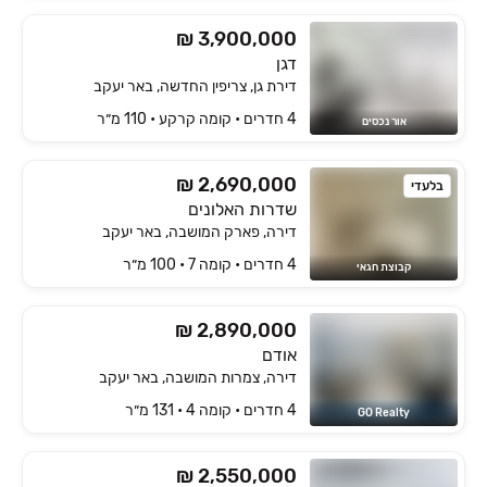
₪ 3,900,000
דגן
דירת גן, צריפין החדשה, באר יעקב
4 חדרים • קומה ‎קרקע‏ • 110 מ״ר
אור נכסים
₪ 2,690,000
בלעדי
שדרות האלונים
דירה, פארק המושבה, באר יעקב
4 חדרים • קומה ‎7‏ • 100 מ״ר
קבוצת חגאי
₪ 2,890,000
אודם
דירה, צמרות המושבה, באר יעקב
4 חדרים • קומה ‎4‏ • 131 מ״ר
GO Realty
₪ 2,550,000