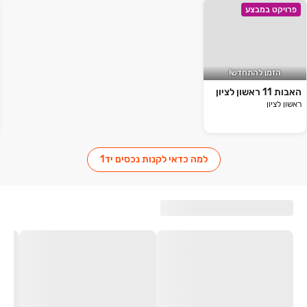
פרויקט במבצע
הזמן להתחדש!
האבות 11 ראשון לציון
ראשון לציון
למה כדאי לקנות נכסים יד1