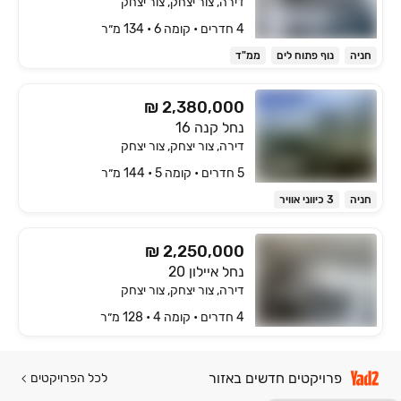
דירה, צור יצחק, צור יצחק
4 חדרים • קומה ‎6‏ • 134 מ״ר
חניה
נוף פתוח לים
ממ"ד
₪ 2,380,000
נחל קנה 16
דירה, צור יצחק, צור יצחק
5 חדרים • קומה ‎5‏ • 144 מ״ר
חניה
3 כיווני אוויר
₪ 2,250,000
נחל איילון 20
דירה, צור יצחק, צור יצחק
4 חדרים • קומה ‎4‏ • 128 מ״ר
פרויקטים חדשים באזור
לכל הפרויקטים