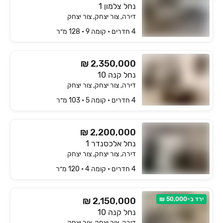
נחל צלמון 1
דירה, צור יצחק, צור יצחק
4 חדרים • קומה ‎9‏ • 128 מ״ר
₪ 2,350,000
נחל קנה 10
דירה, צור יצחק, צור יצחק
4 חדרים • קומה ‎5‏ • 103 מ״ר
₪ 2,200,000
נחל אלכסנדר 1
דירה, צור יצחק, צור יצחק
4 חדרים • קומה ‎4‏ • 120 מ״ר
ירד ב-50,000 ₪
₪ 2,150,000
נחל קנה 10
דירה, צור יצחק, צור יצחק