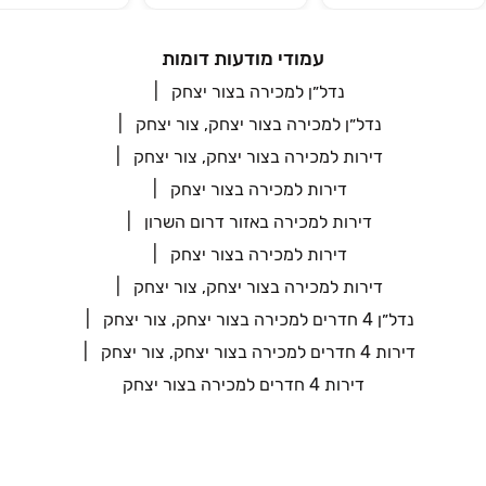
עמודי מודעות דומות
נדל״ן למכירה בצור יצחק
נדל״ן למכירה בצור יצחק, צור יצחק
דירות למכירה בצור יצחק, צור יצחק
דירות למכירה בצור יצחק
דירות למכירה באזור דרום השרון
דירות למכירה בצור יצחק
דירות למכירה בצור יצחק, צור יצחק
נדל״ן 4 חדרים למכירה בצור יצחק, צור יצחק
דירות 4 חדרים למכירה בצור יצחק, צור יצחק
דירות 4 חדרים למכירה בצור יצחק