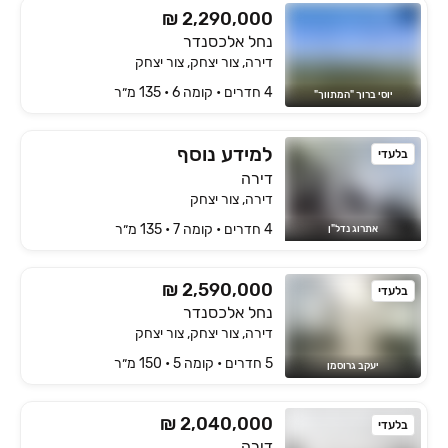
₪ 2,290,000
נחל אלכסנדר
דירה, צור יצחק, צור יצחק
4 חדרים • קומה ‎6‏ • 135 מ״ר
יוסי ברוך "המתווך"
למידע נוסף
בלעדי
דירה
דירה, צור יצחק
4 חדרים • קומה ‎7‏ • 135 מ״ר
אתרוג נדל"ן
₪ 2,590,000
בלעדי
נחל אלכסנדר
דירה, צור יצחק, צור יצחק
5 חדרים • קומה ‎5‏ • 150 מ״ר
יעקב גרוסמן
₪ 2,040,000
בלעדי
דירה