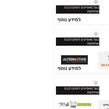
בעל מאפיינים דומים לנכס
שחיפשת
למידע נוסף
בעל מאפיינים דומים לנכס
שחיפשת
ל
ות 5-4 חד',
א עוד
למידע נוסף
בעל מאפיינים דומים לנכס
שחיפשת
מעלות! דמיינו