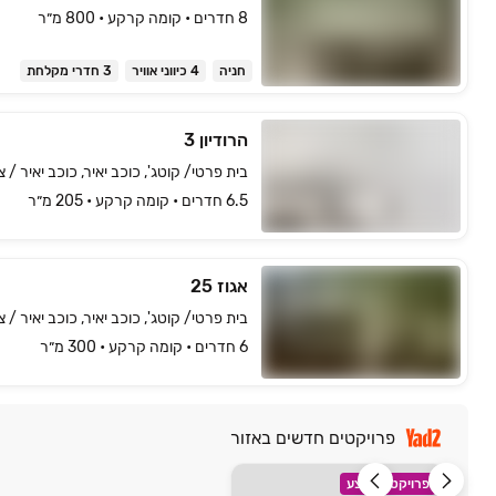
8 חדרים • קומה ‎קרקע‏ • 800 מ״ר
חניה
4 כיווני אוויר
3 חדרי מקלחת
הרודיון 3
בית פרטי/ קוטג', כוכב יאיר, כוכב יאיר / צ
6.5 חדרים • קומה ‎קרקע‏ • 205 מ״ר
אגוז 25
בית פרטי/ קוטג', כוכב יאיר, כוכב יאיר / צ
6 חדרים • קומה ‎קרקע‏ • 300 מ״ר
פרויקטים חדשים באזור
פרויקט במבצע