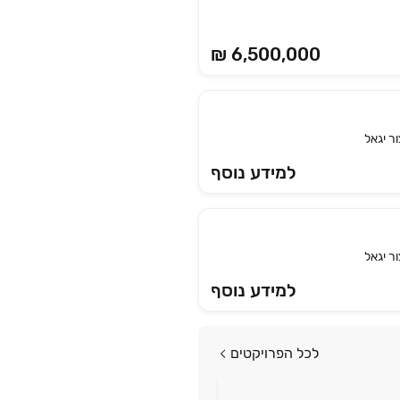
₪ 6,500,000
ור יגאל
למידע נוסף
ור יגאל
למידע נוסף
לכל הפרויקטים
פרויקט במבצע