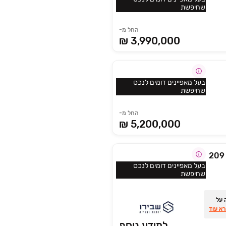
שחיפשת
החל מ-
3,990,000 ₪
בעל מאפיינים דומים לנכס
שחיפשת
החל מ-
5,200,000 ₪
בעל מאפיינים דומים לנכס
שחיפשת
₪‏100,000 הנחה על
א עוד
למידע נוסף