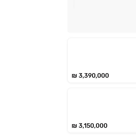
₪ 3,390,000
₪ 3,150,000