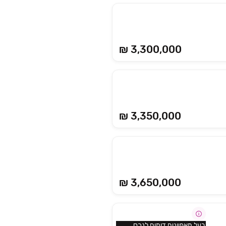
₪ 3,300,000
₪ 3,350,000
₪ 3,650,000
בעל מאפיינים דומים לנכס