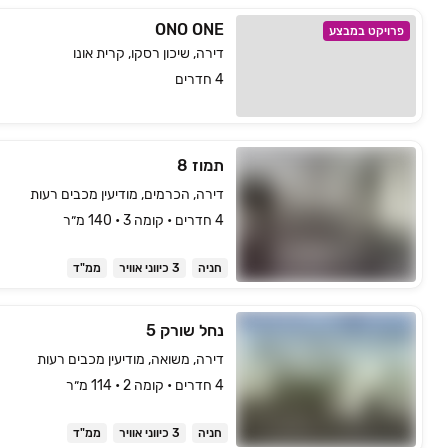
ONO ONE
פרויקט במבצע
דירה, שיכון רסקו, קרית אונו
4 חדרים
תמוז 8
דירה, הכרמים, מודיעין מכבים רעות
4 חדרים • קומה ‎3‏ • 140 מ״ר
חניה
3 כיווני אוויר
ממ"ד
נחל שורק 5
דירה, משואה, מודיעין מכבים רעות
4 חדרים • קומה ‎2‏ • 114 מ״ר
חניה
3 כיווני אוויר
ממ"ד