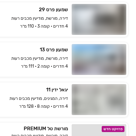
שמעון פרס 29
דירה, מורשת, מודיעין מכבים רעות
4 חדרים • קומה ‎3‏ • 110 מ״ר
שמעון פרס 13
דירה, מורשת, מודיעין מכבים רעות
4 חדרים • קומה ‎2‏ • 111 מ״ר
יגאל ידין 11
דירה, המגינים, מודיעין מכבים רעות
4 חדרים • קומה ‎8‏ • 128 מ״ר
מורשת טל PREMIUM
פרויקט חדש
דירה, מורשת, מודיעין מכבים רעות