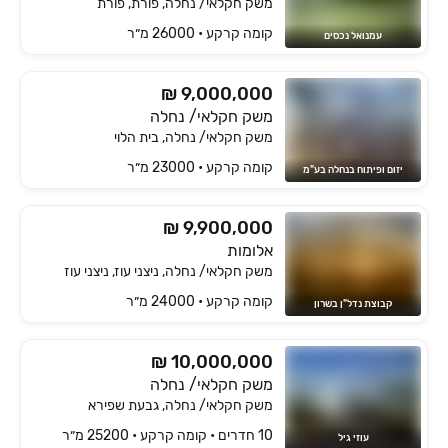
משק חקלאי/ נחלה, פורת, פורת
קומה ‎קרקע‏ • 26000 מ״ר
עמנואל נכסים
₪ 9,000,000
משק חקלאי/ נחלה
משק חקלאי/ נחלה, בית הלוי
קומה ‎קרקע‏ • 23000 מ״ר
יזום ופיתוח בנחלה בע"מ
₪ 9,900,000
אלומות
משק חקלאי/ נחלה, ניצני עוז, ניצני עוז
קומה ‎קרקע‏ • 24000 מ״ר
קבוצת נדל"ן בשרון
₪ 10,000,000
משק חקלאי/ נחלה
משק חקלאי/ נחלה, גבעת שפירא
10 חדרים • קומה ‎קרקע‏ • 25200 מ״ר
עוזי גיל