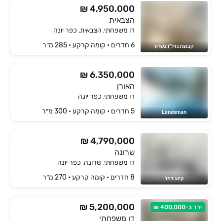
₪ 4,950,000
הצבאית
דו משפחתי, הצבאית, כפר יונה
6 חדרים • קומה ‎קרקע‏ • 285 מ״ר
קבוצת נדל"ן בשרון
₪ 6,350,000
האורן
דו משפחתי, כפר יונה
5 חדרים • קומה ‎קרקע‏ • 300 מ״ר
Landsman
₪ 4,790,000
שרונה
דו משפחתי, שרונה, כפר יונה
8 חדרים • קומה ‎קרקע‏ • 270 מ״ר
קינג דויד
₪ 5,200,000
ירד ב-400,000 ₪
דו משפחתי