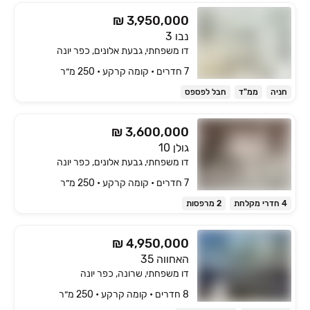
₪ 3,950,000
נבו 3
דו משפחתי, גבעת אלונים, כפר יונה
7 חדרים • קומה ‎קרקע‏ • 250 מ״ר
חניה
ממ"ד
חבל לפספס
₪ 3,600,000
גולן 10
דו משפחתי, גבעת אלונים, כפר יונה
7 חדרים • קומה ‎קרקע‏ • 250 מ״ר
4 חדרי מקלחת
2 מרפסות
₪ 4,950,000
האחווה 35
דו משפחתי, שרונה, כפר יונה
8 חדרים • קומה ‎קרקע‏ • 250 מ״ר