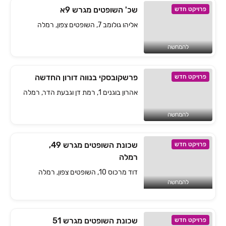
שכ' השופטים מגרש 9א
פרויקט חדש
אליהו גולומב 7, השופטים צפון, רמלה
להמחשה
פרשקובסקי בנווה דורון החדשה
פרויקט חדש
אהרון בוגנים 1, רמת דן וגבעת הדר, רמלה
להמחשה
שכונת השופטים מגרש 49,
פרויקט חדש
רמלה
דוד מרכוס 10, השופטים צפון, רמלה
להמחשה
שכונת השופטים מגרש 51
פרויקט חדש